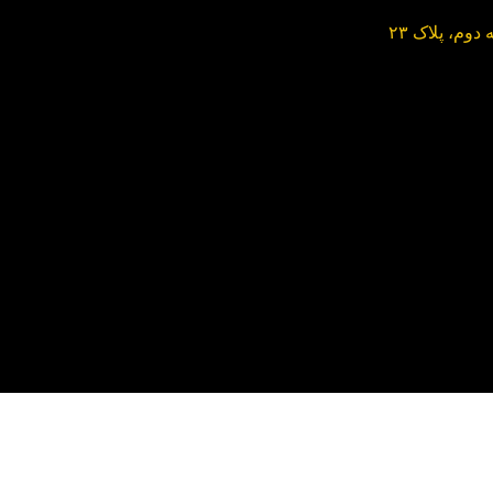
م، پلاک ۲۳