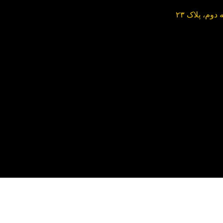
م، پلاک ۲۳