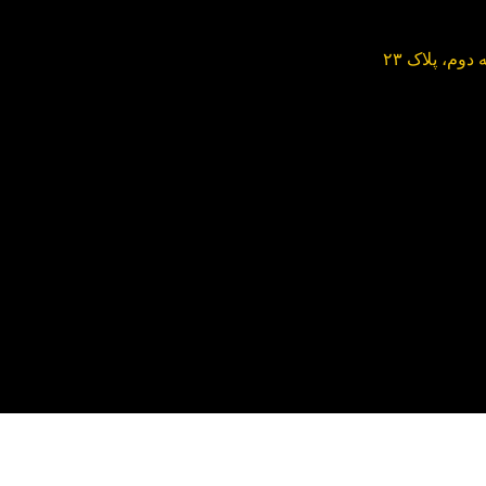
م، پلاک ۲۳