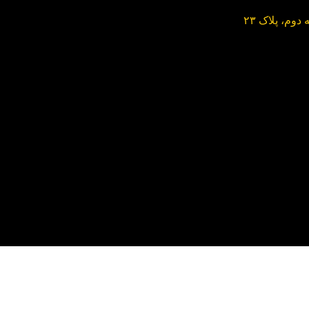
م، پلاک ۲۳