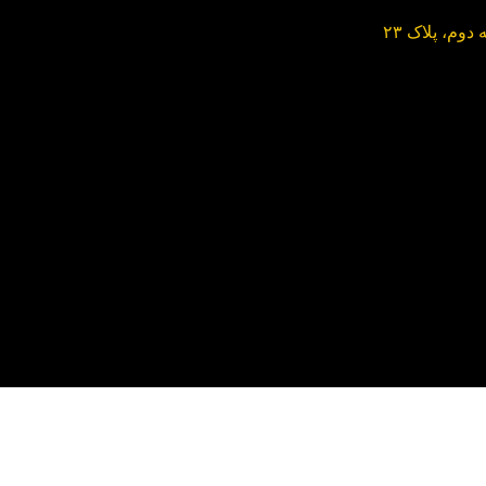
م، پلاک ۲۳