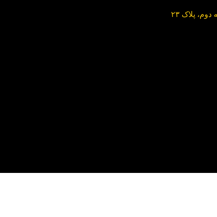
م، پلاک ۲۳