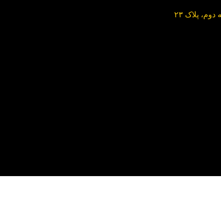
م، پلاک ۲۳